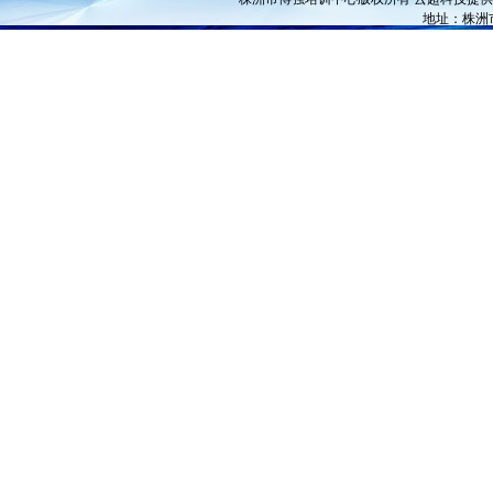
地址：株洲