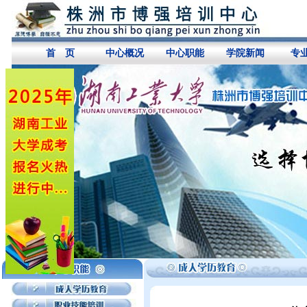
首 页
中心概况
中心职能
学院新闻
专